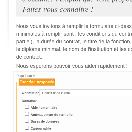
Faites-vous connaître !
Nous vous invitons à remplir le formulaire ci-des
minimales à remplir sont : les conditions du contr
partiel), la durée du contrat, le titre de la fonction
le diplôme minimal, le nom de l'institution et le
de contact.
Nous espérons pouvoir vous aider rapidement !
Page 1 sur 4
Fonction proposée
Orientation
Domaines
Aide humanitaire
Aménagement du territoire
Bases de données
Cartographie