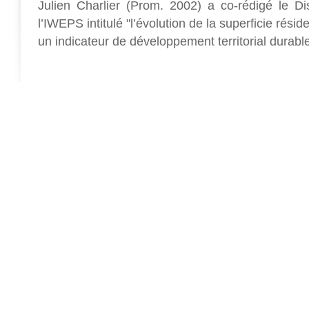
Julien Charlier (Prom. 2002) a co-rédigé le D
l’IWEPS intitulé "l’évolution de la superficie rési
un indicateur de développement territorial durabl