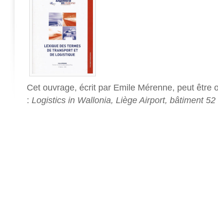
Cet ouvrage, écrit par Emile Mérenne, peut être 
:
Logistics in Wallonia, Liège Airport, bâtiment 